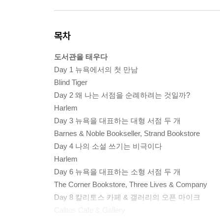
목차
도서관을 태우다
Day 1 뉴욕에서의 첫 만남
Blind Tiger
Day 2 왜 나는 서점을 순례하려는 것일까?
Harlem
Day 3 뉴욕을 대표하는 대형 서점 두 개
Barnes & Noble Bookseller, Strand Bookstore
Day 4 나의 소설 쓰기는 비극이다
Harlem
Day 6 뉴욕을 대표하는 소형 서점 두 개
The Corner Bookstore, Three Lives & Company
Day 8 칼리토스 카페 & 갤러리의 오픈 마이크
Calitos Cafe & Gallery