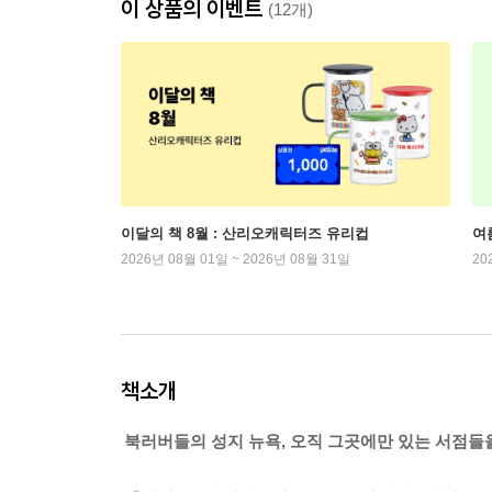
이 상품의 이벤트
(12개)
이달의 책 8월 : 산리오캐릭터즈 유리컵
여
2026년 08월 01일 ~ 2026년 08월 31일
20
책소개
북러버들의 성지 뉴욕, 오직 그곳에만 있는 서점들