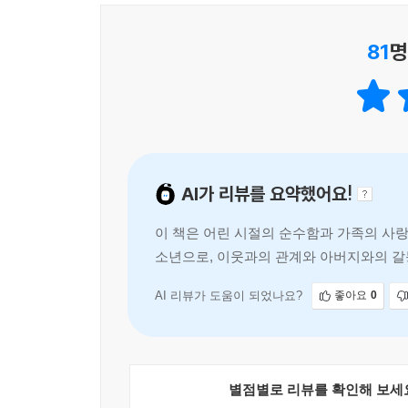
81
명
AI가 리뷰를 요약했어요!
이 책은 어린 시절의 순수함과 가족의 사랑
소년으로, 이웃과의 관계와 아버지와의 갈
를 향한 갈등도 오해로 인해 발생합니다.
AI 리뷰가 도움이 되었나요?
좋아요
0