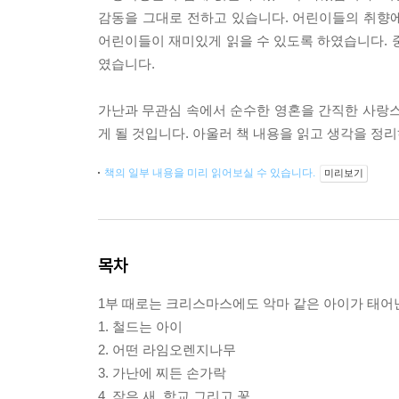
감동을 그대로 전하고 있습니다. 어린이들의 취향
어린이들이 재미있게 읽을 수 있도록 하였습니다. 
였습니다.
가난과 무관심 속에서 순수한 영혼을 간직한 사랑스
게 될 것입니다. 아울러 책 내용을 읽고 생각을 정
책의 일부 내용을 미리 읽어보실 수 있습니다.
미리보기
목차
1부 때로는 크리스마스에도 악마 같은 아이가 태어
1. 철드는 아이
2. 어떤 라임오렌지나무
3. 가난에 찌든 손가락
4. 작은 새, 학교 그리고 꽃