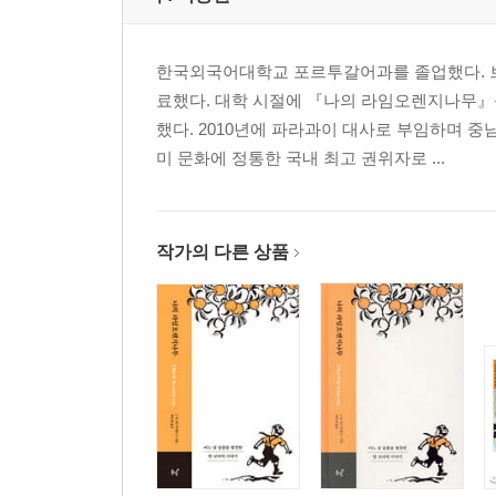
한국외국어대학교 포르투갈어과를 졸업했다. 
료했다. 대학 시절에 『나의 라임오렌지나무』를
했다. 2010년에 파라과이 대사로 부임하며 
미 문화에 정통한 국내 최고 권위자로 ...
작가의 다른 상품