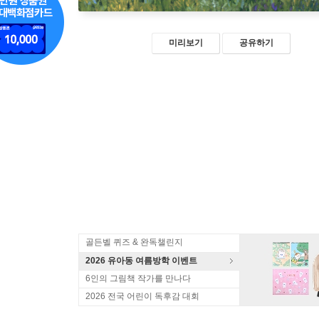
미리보기
공유하기
골든벨 퀴즈 & 완독챌린지
2026 유아동 여름방학 이벤트
6인의 그림책 작가를 만나다
2026 전국 어린이 독후감 대회