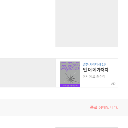
AD
품절
상태입니다.