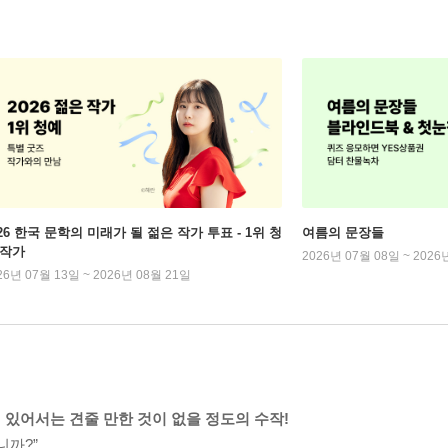
026 한국 문학의 미래가 될 젊은 작가 투표 - 1위 청
여름의 문장들
 작가
2026년 07월 08일 ~ 2026
26년 07월 13일 ~ 2026년 08월 21일
있어서는 견줄 만한 것이 없을 정도의 수작!
니까?”