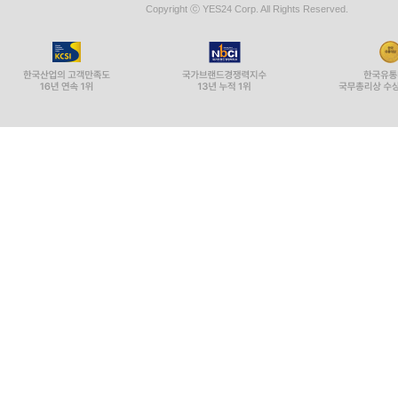
Copyright ⓒ YES24 Corp. All Rights Reserved.