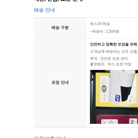
배송 안내
예스24 배송
배송 구분
배송비 : 2,500원
안전하고 정확한 포장을 위해 
고객님께 배송되는 모든 상품을
목적 : 안전한 포장 관리
촬영범위 : 박스 포장 작업
포장 안내