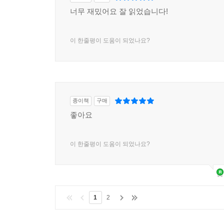
너무 재밌어요 잘 읽었습니다!
이 한줄평이 도움이 되었나요?
종이책
구매
좋아요
이 한줄평이 도움이 되었나요?
1
2