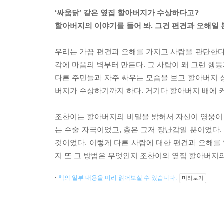
‘싸움닭’ 같은 옆집 할아버지가 수상하다고?
할아버지의 이야기를 들어 봐. 그건 편견과 오해일 
우리는 가끔 편견과 오해를 가지고 사람을 판단한다
각에 마음의 벽부터 만든다. 그 사람이 왜 그런 행
다른 주민들과 자주 싸우는 모습을 보고 할아버지 
버지가 수상하기까지 하다. 거기다 할아버지 배에 
조찬이는 할아버지의 비밀을 밝혀서 자신이 영웅이 
는 수술 자국이었고, 총은 그저 장난감일 뿐이었다
것이었다. 이렇게 다른 사람에 대한 편견과 오해를 
지 또 그 방법은 무엇인지 조찬이와 옆집 할아버지
책의 일부 내용을 미리 읽어보실 수 있습니다.
미리보기