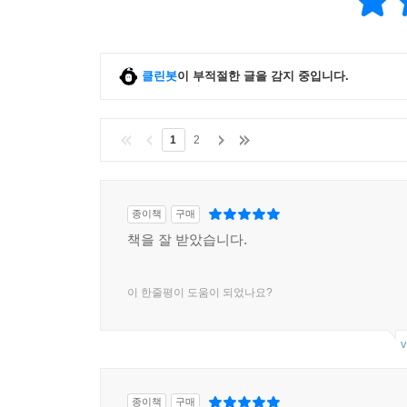
클린봇
이 부적절한 글을 감지 중입니다.
1
2
종이책
구매
책을 잘 받았습니다.
이 한줄평이 도움이 되었나요?
v
종이책
구매