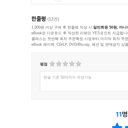
한줄평
(12건)
1,000원 이상 구매 후 한줄평 작성 시
일반회원 50원, 마니
eBook은 다운로드 후 작성한 리뷰만 YES포인트 지급됩니
클래스는 첫번째 회차 주문확정 시점부터 마지막 회차 주문
eBook 페이백, CD/LP, DVD/Blu-ray, 패션 및 판매금
평점
한글 기준 50자까지 작성가능
11
명