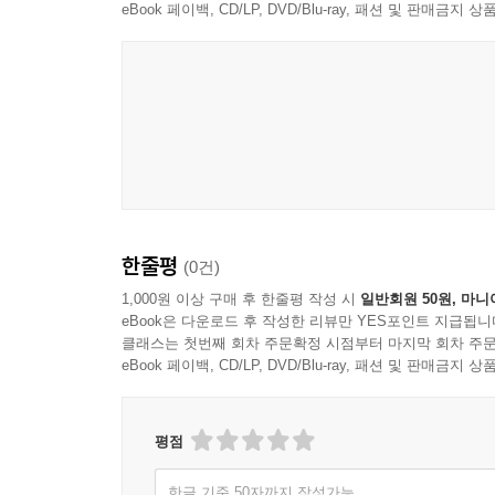
eBook 페이백, CD/LP, DVD/Blu-ray, 패션 및 판매금
한줄평
(0건)
1,000원 이상 구매 후 한줄평 작성 시
일반회원 50원, 마니
eBook은 다운로드 후 작성한 리뷰만 YES포인트 지급됩니
클래스는 첫번째 회차 주문확정 시점부터 마지막 회차 주문
eBook 페이백, CD/LP, DVD/Blu-ray, 패션 및 판매금
평점
한글 기준 50자까지 작성가능