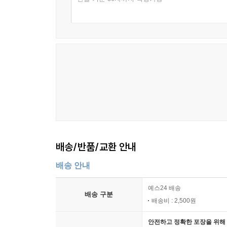
배송/반품/교환 안내
배송 안내
예스24 배송
배송 구분
배송비 : 2,500원
안전하고 정확한 포장을 위해 