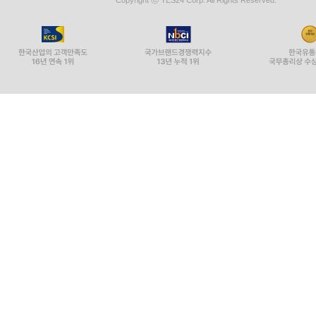
Copyright ⓒ YES24 Corp. All Rights Reserved.