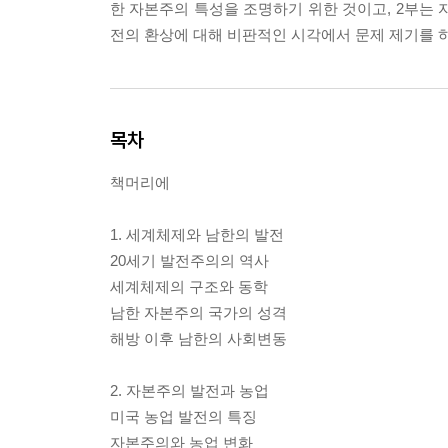
한 자본주의 특성을 조명하기 위한 것이고, 2부는
전의 환상에 대해 비판적인 시각에서 문제 제기를 하
목차
책머리에
1. 세계체제와 남한의 발전
20세기 발전주의의 역사
세계체제의 구조와 동학
남한 자본주의 국가의 성격
해방 이후 남한의 사회변동
2. 자본주의 발전과 농업
미국 농업 발전의 특징
자본주의와 농업 변화