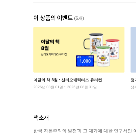
이 상품의 이벤트
(6개)
이달의 책 8월 : 산리오캐릭터즈 유리컵
정
2026년 08월 01일 ~ 2026년 08월 31일
상
책소개
한국 자본주의의 발전과 그 대가에 대한 연구서인 이