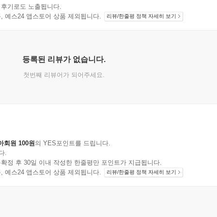
 후기로도 노출됩니다.
지 상품, 예스24 앱스토어 상품 제외됩니다.
리뷰/한줄평 정책 자세히 보기
등록된 리뷰가 없습니다.
첫번째 리뷰어가 되어주세요.
아회원 100원
의 YES포인트를 드립니다.
다.
확정 후 30일 이내 작성한 한줄평만 포인트가 지급됩니다.
지 상품, 예스24 앱스토어 상품 제외됩니다.
리뷰/한줄평 정책 자세히 보기