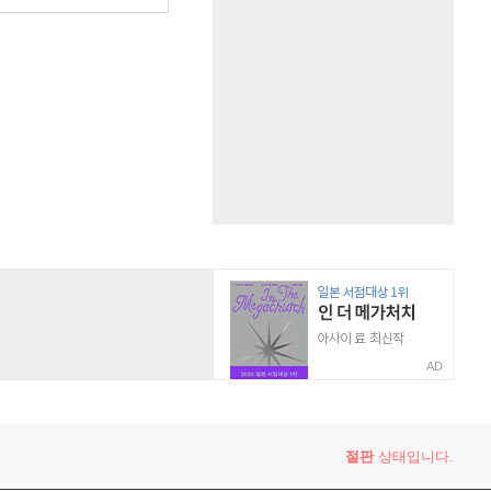
AD
절판
상태입니다.