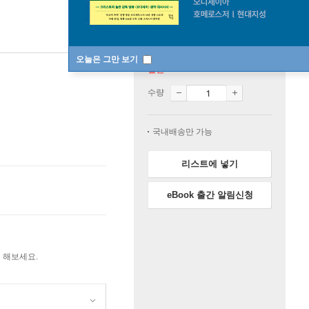
오늘은 그만 보기
절판
수량
국내배송만 가능
리스트에 넣기
eBook 출간 알림신청
 해보세요.