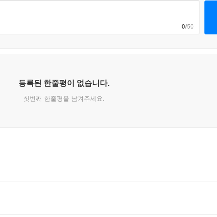
0
/50
등록된 한줄평이 없습니다.
첫번째 한줄평을 남겨주세요.