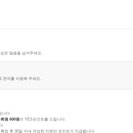
 싶은 말씀을 남겨주세요.
1 문의를 이용해 주세요.
립니다.
회원 600원
의 YES포인트를 드립니다.
다.
확정 후 30일 이내 작성한 리뷰만 포인트가 지급됩니다.