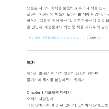
요즘은 나이와 학력을 불문하고 누구나 책을 낸다. 
로진이 자신만의 책쓰기 노하우를 책에 담았다. 우선 
글쓰기, 치유를 위한 글쓰기, 블로그 글쓰기 등 여
할 건인지, 재정문제의 해법 등 책을 내기 위해 필
책의 일부 내용을 미리 읽어보실 수 있습니다.
미리보기
목차
작가의 말-당신이 가진 고유한 생각이 있다면
들어가며-독자를 붙잡아두기 위해서
Chapter 1 기초체력 다지기
오해가 사람잡네
책을 많이 읽어야 쓸 수 있다?｜노력하지 않아도 