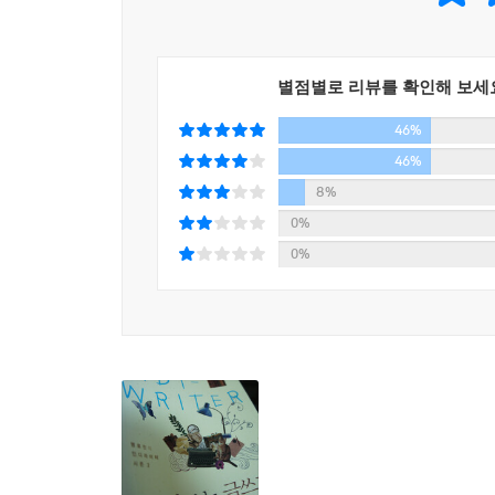
이 책을 쓴 명로진은 ‘인디라이터’라는 단어를 만들
있다. 현업 인디라이터인 저자가 들려주는 출판 팁
속의 카피라이터는 어떻게 보는지, 민감한 돈 문제
별점별로 리뷰를 확인해 보세
준다. 굳이 자신의 사적인 경험까지 들춰내서 친절
46%
싶어서다. 그렇다고 이 책이 ‘무조건적인 책 쓰기’
‘몰입에서 오는 행복’을 기대할 수 없기 때문이다.
46%
사인을 해서 선물을 할 수 있거나 유명해져서 많은 
8%
말한다. 한 권의 책을 내기 위해 준비하고 공부하
0%
0%