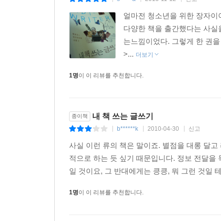
|
|
|
얼마전 청소년을 위한 장자이야
다양한 책을 출간했다는 사실을
는느낌이었다. 그렇게 한 권을
>...
더보기
1명
이 이 리뷰를 추천합니다.
내 책 쓰는 글쓰기
종이책
b******k
2010-04-30
신고
|
|
|
사실 이런 류의 책은 말이죠. 별점을 대롱 달고
적으로 하는 듯 싶기 때문입니다. 정보 전달을
일 것이요, 그 반대에게는 킁킁, 뭐 그런 것일 
1명
이 이 리뷰를 추천합니다.