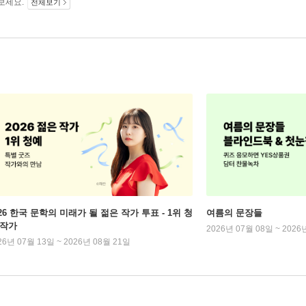
보세요.
전체보기
026 한국 문학의 미래가 될 젊은 작가 투표 - 1위 청
여름의 문장들
 작가
2026년 07월 08일 ~ 2026
26년 07월 13일 ~ 2026년 08월 21일