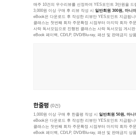
매주 10건의 우수리뷰를 선정하여 YES포인트 3만원을 드
3,000원 이상 구매 후 리뷰 작성 시
일반회원 300원, 마니아
eBook은 다운로드 후 작성한 리뷰만 YES포인트 지급됩니
클래스는 첫번째 회차 주문확정 시점부터 마지막 회차 주문
사락 독서모임으로 진행된 클래스는 사락 독서모임 게시판
eBook 페이백, CD/LP, DVD/Blu-ray, 패션 및 판매금
한줄평
(0건)
1,000원 이상 구매 후 한줄평 작성 시
일반회원 50원, 마니
eBook은 다운로드 후 작성한 리뷰만 YES포인트 지급됩니
클래스는 첫번째 회차 주문확정 시점부터 마지막 회차 주문
eBook 페이백, CD/LP, DVD/Blu-ray, 패션 및 판매금