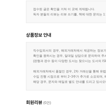
접수된 글은 확인을 거쳐 이 곳에 게재됩니다.
독자 분들의 리뷰는 리뷰 쓰기를, 책에 대한 문의는 1:
상품정보 안내
직수입외서의 경우, 해외거래처에서 제공하는 정보가 
확인을 원하시는 경우, 일대일 상담으로 문의하여 주
(판형과 판수 등이 다양한 도서는 찾으시는 도서의 IS
해외거래처에서 품절인 경우, 2차 거래선을 통해 유럽
수입 진행 시점으로 부터 2~3주가 추가로 소요되며,
해당 경우, 문자와 메일로 별도 안내를 드리고 있사
회원리뷰
(0건)