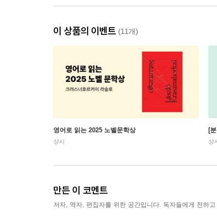
이 상품의 이벤트
(11개)
영어로 읽는 2025 노벨문학상
[
상시
상
만든 이 코멘트
저자, 역자, 편집자를 위한 공간입니다. 독자들에게 전하고