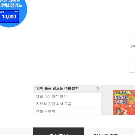
구
영어 습관 만드는 여름방학
넷플리스 원작 원서
지브리 관련 외서 모음
책보다 부록
Anna Karenina