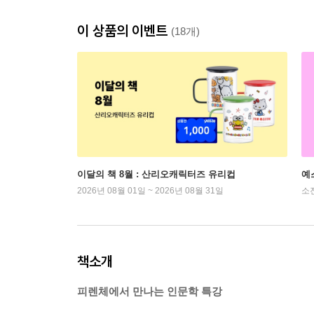
이 상품의 이벤트
(18개)
이달의 책 8월 : 산리오캐릭터즈 유리컵
예
2026년 08월 01일 ~ 2026년 08월 31일
소
책소개
피렌체에서 만나는 인문학 특강