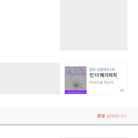
AD
품절
상태입니다.