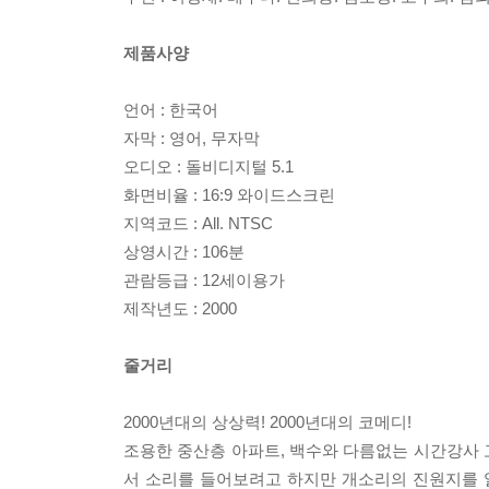
제품사양
언어 : 한국어
자막 : 영어, 무자막
오디오 : 돌비디지털 5.1
화면비율 : 16:9 와이드스크린
지역코드 : All. NTSC
상영시간 : 106분
관람등급 : 12세이용가
제작년도 : 2000
줄거리
2000년대의 상상력! 2000년대의 코메디!
조용한 중산층 아파트, 백수와 다름없는 시간강사
서 소리를 들어보려고 하지만 개소리의 진원지를 