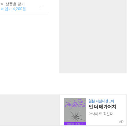
이 상품을 팔기
매입가 4,200원
AD