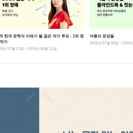
026 한국 문학의 미래가 될 젊은 작가 투표 - 1위 청
여름의 문장들
 작가
2026년 07월 08일 ~ 2026
26년 07월 13일 ~ 2026년 08월 21일