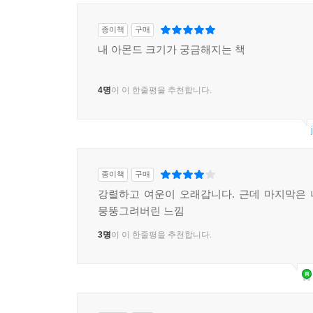
종이책
구매
내 아몬드 크기가 궁금해지는 책
4명
이 이 한줄평을 추천합니다.
종이책
구매
강렬하고 여운이 오래갑니다. 근데 마지막은
뭉뚱그려버린 느낌
3명
이 이 한줄평을 추천합니다.