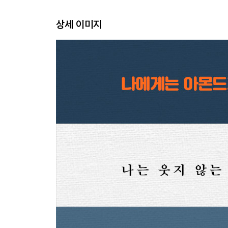
상세 이미지