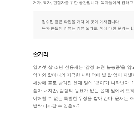
저자, 역자, 편집자를 위한 공간입니다. 독자들에게 전하고
접수된 글은 확인을 거쳐 이 곳에 게재됩니다.
독자 분들의 리뷰는 리뷰 쓰기를, 책에 대한 문의는 1:
줄거리
열여섯 살 소년 선윤재는 ‘감정 표현 불능증’을 앓
엄마와 할머니의 지극한 사랑 덕에 별 탈 없이 지
세상에 홀로 남겨진 윤재 앞에 ‘곤이’가 나타난다.
쏟아 내지만, 감정의 동요가 없는 윤재 앞에서 오히
이해할 수 없는 특별한 우정을 쌓아 간다. 윤재는 
발짝 나아갈 수 있을까?