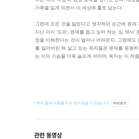
가족을 잃게 되면서 이 세상에 홀로 남는다.
그런데 모든 것을 잃었다고 생각하던 순간에 윤재 
지닌 아이 ‘도라’, 윤재를 돕고 싶어 하는 ‘심 박
정을 이해한다는 것이 얼마나 어려운지, 그럼에도 
를 잃어버린 채 살고 있는 독자들은 윤재를 응원하
는 이의 가슴을 더욱 슬프게 저미며, 독자는 이 작
책의 일부 내용을 미리 읽어보실 수 있습니다.
미리보기
관련 동영상