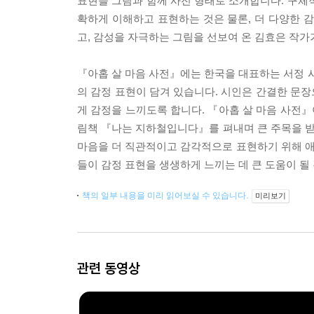
표현을 그림과 함께 사전 형태로 소개합니다. 구체
확하게 이해하고 표현하는 것은 물론, 더 다양한 
고, 감성을 자극하는 그림을 선보여 온 김효은 작가
『아홉 살 마음 사전』에는 한국을 대표하는 서정 
의 감정 표현이 담겨 있습니다. 시인은 간결한 문
게 감정을 느끼도록 합니다. 『아홉 살 마음 사전』
림책 『나는 지하철입니다』를 펴내며 큰 주목을 
마음을 더 직관적이고 감각적으로 표현하기 위해 
들이 감정 표현을 생생하게 느끼는 데 큰 도움이 될
책의 일부 내용을 미리 읽어보실 수 있습니다.
미리보기
관련 동영상