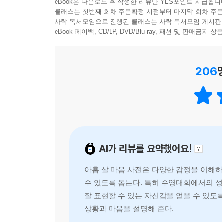
eBook은 다운로드 후 작성한 리뷰만 YES포인트 지급됩니
클래스는 첫번째 회차 주문확정 시점부터 마지막 회차 주문
사락 독서모임으로 진행된 클래스는 사락 독서모임 게시판
eBook 페이백, CD/LP, DVD/Blu-ray, 패션 및 판매금
206
AI가 리뷰를 요약했어요!
아홉 살 마음 사전은 다양한 감정을 이해하
수 있도록 돕는다. 특히 수영대회에서의 
잘 표현할 수 있는 자신감을 얻을 수 있도
상황과 마음을 설명해 준다.