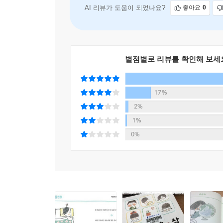
AI 리뷰가 도움이 되었나요?
좋아요
0
별점별로 리뷰를 확인해 보세
17%
2%
1%
0%