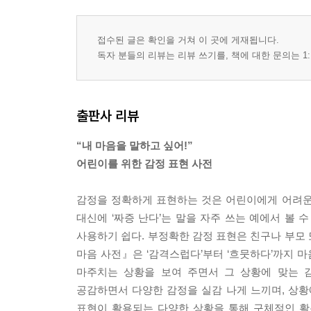
접수된 글은 확인을 거쳐 이 곳에 게재됩니다.
독자 분들의 리뷰는 리뷰 쓰기를, 책에 대한 문의는 1:
출판사 리뷰
“내 마음을 말하고 싶어!”
어린이를 위한 감정 표현 사전
감정을 정확하게 표현하는 것은 어린이에게 어려운 일이
대신에 ‘짜증 난다’는 말을 자주 쓰는 예에서 볼
사용하기 쉽다. 부정확한 감정 표현은 친구나 부모
마음 사전』은 ‘감격스럽다’부터 ‘흐뭇하다’까지 
마주치는 상황을 보여 주면서 그 상황에 맞는 
공감하면서 다양한 감정을 실감 나게 느끼며, 상황에
표현이 활용되는 다양한 상황을 통해 구체적인 활