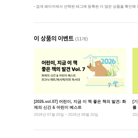
검색 페이지에서 선택된 태그에 등록된 더 많은 상품을 확인해 
이 상품의 이벤트
(11개)
[2026.vol.07] 어린이, 지금 이 책 좋은 책의 발견: 화
[
제의 신간 & 어린이 베스트
를
2026년 07월 20일 ~ 2026년 08월 20일
20