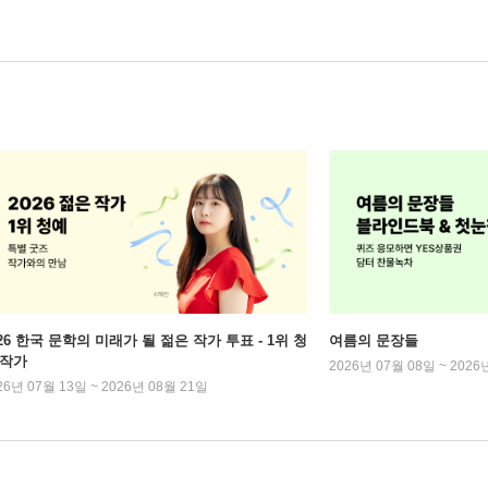
026 한국 문학의 미래가 될 젊은 작가 투표 - 1위 청
여름의 문장들
 작가
2026년 07월 08일 ~ 2026
26년 07월 13일 ~ 2026년 08월 21일