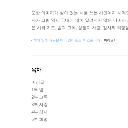
또한 이미지가 살아 있는 시를 쓰는 시인이자 시적인
자가 그림 역시 국내에 많이 알려지지 않은 나비파 
은 시와 기도, 밤과 고독, 성장과 사랑, 감사와 희
책의 일부 내용을 미리 읽어보실 수 있습니다.
미리보기
목차
머리글
1부 밤
2부 고독
3부 사랑
4부 감사
5부 희망