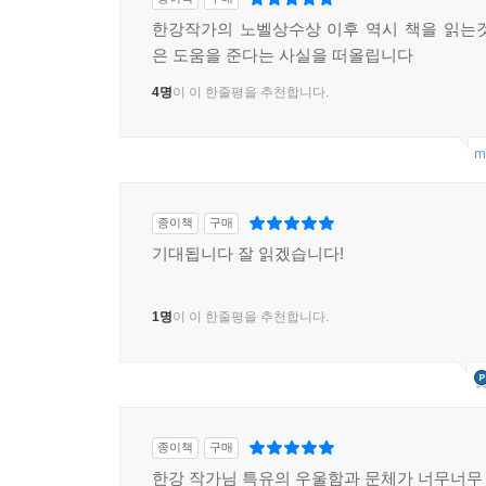
한강작가의 노벨상수상 이후 역시 책을 읽는
은 도움을 준다는 사실을 떠올립니다
4명
이 이 한줄평을 추천합니다.
m
종이책
구매
기대됩니다 잘 읽겠습니다!
1명
이 이 한줄평을 추천합니다.
종이책
구매
한강 작가님 특유의 우울함과 문체가 너무너무