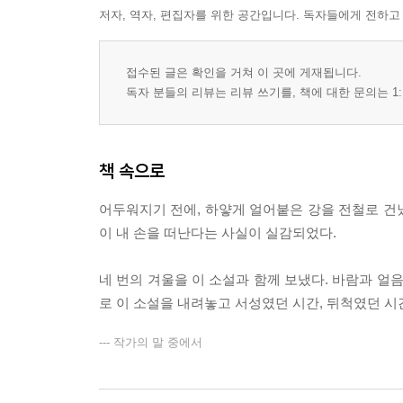
저자, 역자, 편집자를 위한 공간입니다. 독자들에게 전하고
접수된 글은 확인을 거쳐 이 곳에 게재됩니다.
독자 분들의 리뷰는 리뷰 쓰기를, 책에 대한 문의는 1:
책 속으로
어두워지기 전에, 하얗게 얼어붙은 강을 전철로 건넜
이 내 손을 떠난다는 사실이 실감되었다.
네 번의 겨울을 이 소설과 함께 보냈다. 바람과 얼음
로 이 소설을 내려놓고 서성였던 시간, 뒤척였던 시
--- 작가의 말 중에서