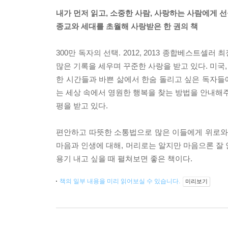
내가 먼저 읽고, 소중한 사람, 사랑하는 사람에게 
종교와 세대를 초월해 사랑받은 한 권의 책
300만 독자의 선택. 2012, 2013 종합베스트셀러
많은 기록을 세우며 꾸준한 사랑을 받고 있다. 미국, 
한 시간들과 바쁜 삶에서 한숨 돌리고 싶은 독자들에게
는 세상 속에서 영원한 행복을 찾는 방법을 안내해주는
평을 받고 있다.
편안하고 따뜻한 소통법으로 많은 이들에게 위로와 용
마음과 인생에 대해, 머리로는 알지만 마음으론 잘 
용기 내고 싶을 때 펼쳐보면 좋은 책이다.
책의 일부 내용을 미리 읽어보실 수 있습니다.
미리보기