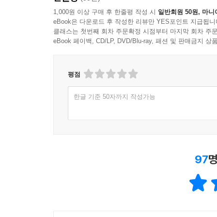
1,000원 이상 구매 후 한줄평 작성 시
일반회원 50원, 마니
eBook은 다운로드 후 작성한 리뷰만 YES포인트 지급됩니
클래스는 첫번째 회차 주문확정 시점부터 마지막 회차 주문
eBook 페이백, CD/LP, DVD/Blu-ray, 패션 및 판매금
평점
한글 기준 50자까지 작성가능
97
명