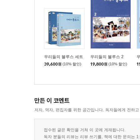
우리들의 블루스 세트
우리들의 블루스 2
우
39,600
원
(10% 할인)
19,800
원
(10% 할인)
1
만든 이 코멘트
저자, 역자, 편집자를 위한 공간입니다. 독자들에게 전하고
접수된 글은 확인을 거쳐 이 곳에 게재됩니다.
독자 분들의 리뷰는 리뷰 쓰기를, 책에 대한 문의는 1: