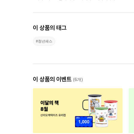
이 상품의 태그
#청년패스
이 상품의 이벤트
(6개)