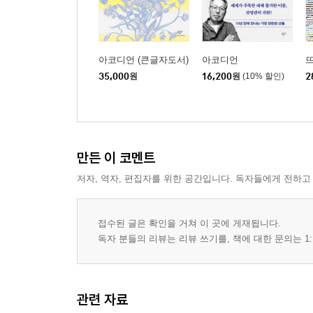
아코디언 (큰글자도서)
아코디언
뜨
35,000
원
16,200
원
(10% 할인)
2
만든 이 코멘트
저자, 역자, 편집자를 위한 공간입니다. 독자들에게 전하고
접수된 글은 확인을 거쳐 이 곳에 게재됩니다.
독자 분들의 리뷰는 리뷰 쓰기를, 책에 대한 문의는 1:
관련 자료