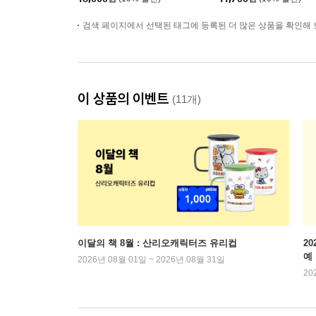
검색 페이지에서 선택된 태그에 등록된 더 많은 상품을 확인해 
이 상품의 이벤트
(11개)
이달의 책 8월 : 산리오캐릭터즈 유리컵
2
예
2026년 08월 01일 ~ 2026년 08월 31일
20