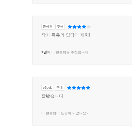
종이책
구매
작가 특유의 입담과 재치!
1명
이 이 한줄평을 추천합니다.
eBook
구매
잘봤습니다
이 한줄평이 도움이 되었나요?