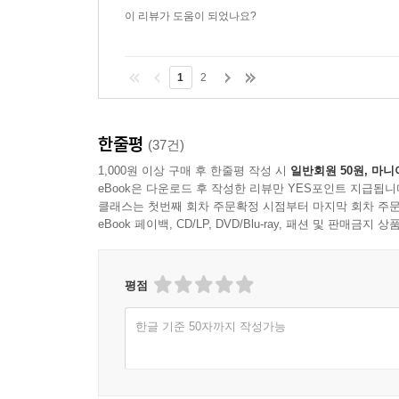
이 리뷰가 도움이 되었나요?
1
2
한줄평
(37건)
1,000원 이상 구매 후 한줄평 작성 시
일반회원 50원, 마니
eBook은 다운로드 후 작성한 리뷰만 YES포인트 지급됩니
클래스는 첫번째 회차 주문확정 시점부터 마지막 회차 주문
eBook 페이백, CD/LP, DVD/Blu-ray, 패션 및 판매금
평점
한글 기준 50자까지 작성가능