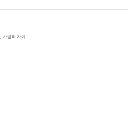
는 사람의 차이