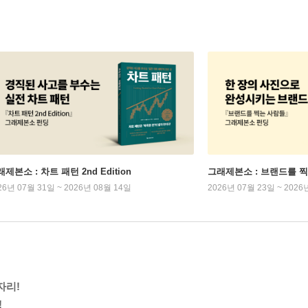
제본소 : 차트 패턴 2nd Edition
그래제본소 : 브랜드를 
26년 07월 31일 ~ 2026년 08월 14일
2026년 07월 23일 ~ 2026
자리!
!