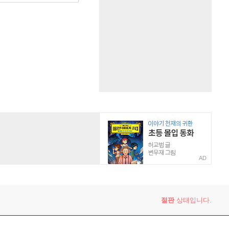
AD
절판
상태입니다.