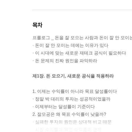
목차
프롤로그 _ 돈을 잘 모으는 사람과 돈이 잘 안 모이
· 돈이 잘 안 모이는 데에는 이유가 있다
· 이 시대에 맞는 새로운 재테크 공식이 필요하다
· 돈 문제의 진짜 원인을 파악하라
제1장. 돈 모으기, 새로운 공식을 적용하라
1. 이제는 수익률이 아니라 목표 달성률이다
· 정말 박 대리의 투자는 성공적이었을까
· 이제부터는 달성률이 기준이다
2. 잘모공은 왜 목표 수익률이 낮을까?
· 실패한 투자의 원인은 상대적 비교 때문
· 시장 수익률과 목표 수익률의 관계