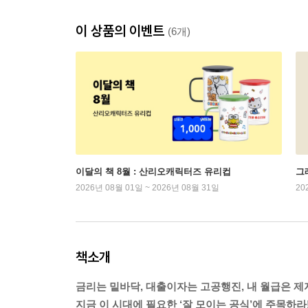
이 상품의 이벤트
(6개)
이달의 책 8월 : 산리오캐릭터즈 유리컵
그래
2026년 08월 01일 ~ 2026년 08월 31일
20
책소개
금리는 밑바닥, 대출이자는 고공행진, 내 월급은 제
지금 이 시대에 필요한 ‘잘 모이는 공식’에 주목하라