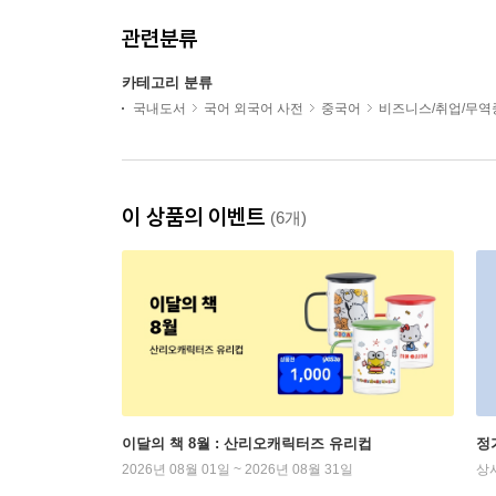
관련분류
카테고리 분류
국내도서
국어 외국어 사전
중국어
비즈니스/취업/무
이 상품의 이벤트
(6개)
이달의 책 8월 : 산리오캐릭터즈 유리컵
정
2026년 08월 01일 ~ 2026년 08월 31일
상