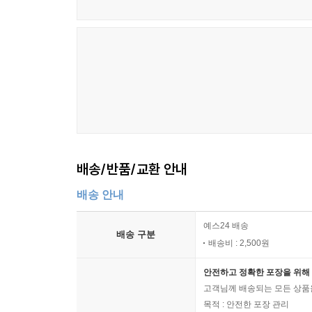
배송/반품/교환 안내
배송 안내
예스24 배송
배송 구분
배송비 : 2,500원
안전하고 정확한 포장을 위해 
고객님께 배송되는 모든 상품을
목적 : 안전한 포장 관리