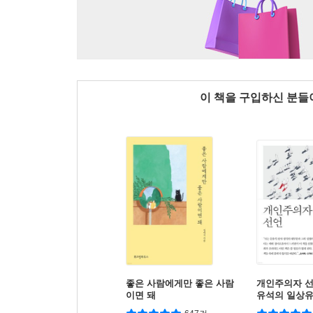
이 책을 구입하신 분
좋은 사람에게만 좋은 사람
개인주의자 선언
이면 돼
유석의 일상