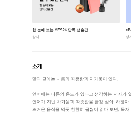
한 눈에 보는 YES24 단독 선출간
e
상시
상
소개
말과 글에는 나름의 따뜻함과 차가움이 있다.
언어에는 나름의 온도가 있다고 생각하는 저자가 일상
언어가 지닌 차가움과 따뜻함을 글감 삼아, 하찮아
뜨거운 음식을 먹듯 찬찬히 곱씹어 읽다 보면, 독자 