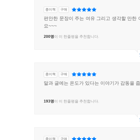
종이책
구매
편안한 문장이 주는 여유 그리고 생각할 만한 
요~~~
200명
이 이 한줄평을 추천합니다.
종이책
구매
말과 글에는 온도가 있다는 이야기가 감동을 줍
193명
이 이 한줄평을 추천합니다.
종이책
구매