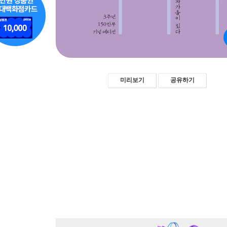
미리보기
공유하기