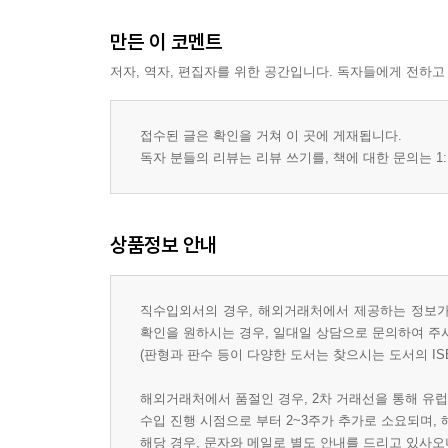
만든 이 코멘트
저자, 역자, 편집자를 위한 공간입니다. 독자들에게 전하고
접수된 글은 확인을 거쳐 이 곳에 게재됩니다.
독자 분들의 리뷰는 리뷰 쓰기를, 책에 대한 문의는 1:
상품정보 안내
직수입외서의 경우, 해외거래처에서 제공하는 정보가 
확인을 원하시는 경우, 일대일 상담으로 문의하여 주
(판형과 판수 등이 다양한 도서는 찾으시는 도서의 IS
해외거래처에서 품절인 경우, 2차 거래선을 통해 유럽
수입 진행 시점으로 부터 2~3주가 추가로 소요되며,
해당 경우, 문자와 메일로 별도 안내를 드리고 있사