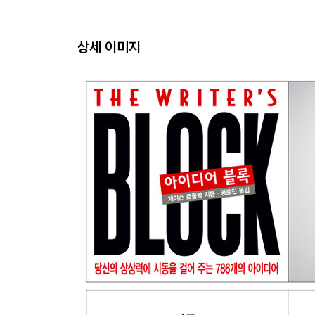
상세 이미지