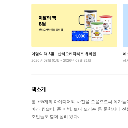
이달의 책 8월 : 산리오캐릭터즈 유리컵
예
2026년 08월 01일 ~ 2026년 08월 31일
상
책소개
총 765개의 아이디어와 사진을 모음으로써 독자들이
바라 킹솔버, 존 어빙, 토니 모리슨 등 문학사에
조언들도 함께 실려 있다.