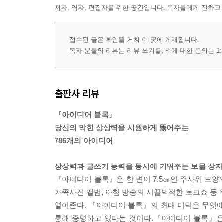
저자, 역자, 편집자를 위한 공간입니다. 독자들에게 전하고
접수된 글은 확인을 거쳐 이 곳에 게재됩니다.
독자 분들의 리뷰는 리뷰 쓰기를, 책에 대한 문의는 1:
출판사 리뷰
『아이디어 블록』
당신의 막힌 상상력을 시원하게 뚫어주는
786개의 아이디어
상상력과 글쓰기 능력을 동시에 키워주는 보물 상
『아이디어 블록』은 한 변이 7.5㎝인 주사위 모양
가족사진 앨범, 아침 방송의 시끌벅적한 토크쇼 등 
열어준다. 『아이디어 블록』의 최대 미덕은 무엇에
통해 증명하고 있다는 것이다.『아이디어 블록』은