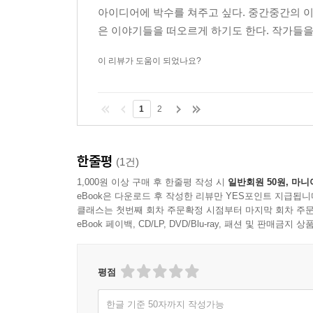
아이디어에 박수를 쳐주고 싶다. 중간중간의 이
은 이야기들을 떠오르게 하기도 한다. 작가들을 
이 리뷰가 도움이 되었나요?
1
2
한줄평
(1건)
1,000원 이상 구매 후 한줄평 작성 시
일반회원 50원, 마니
eBook은 다운로드 후 작성한 리뷰만 YES포인트 지급됩니
클래스는 첫번째 회차 주문확정 시점부터 마지막 회차 주문
eBook 페이백, CD/LP, DVD/Blu-ray, 패션 및 판매금
평점
한글 기준 50자까지 작성가능