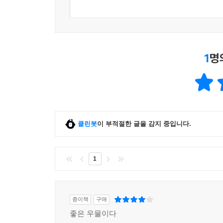
1
명
클린봇
이 부적절한 글을 감지 중입니다.
1
종이책
구매
좋은 우물이다