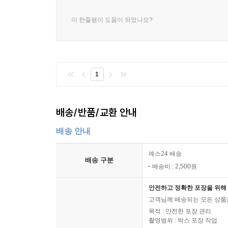
이 한줄평이 도움이 되었나요?
1
배송/반품/교환 안내
배송 안내
예스24 배송
배송 구분
배송비 : 2,500원
안전하고 정확한 포장을 위해 
고객님께 배송되는 모든 상품을
목적 : 안전한 포장 관리
촬영범위 : 박스 포장 작업