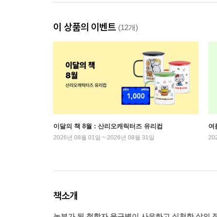
이 상품의 이벤트
(12개)
이달의 책 8월 : 산리오캐릭터즈 유리컵
여
2026년 08월 01일 ~ 2026년 08월 31일
20
책소개
농부가 된 철학자 윤구병이 사유하고 실천한 삶의 