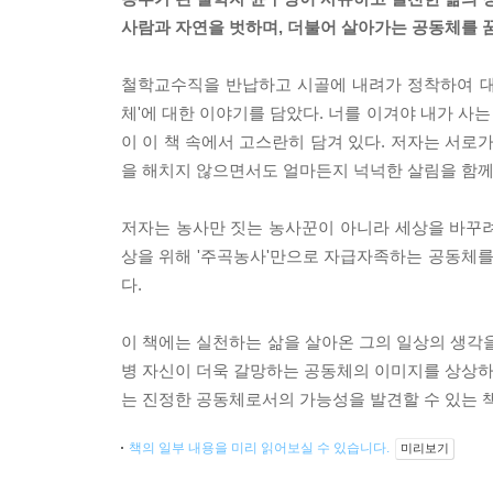
사람과 자연을 벗하며, 더불어 살아가는 공동체를 
철학교수직을 반납하고 시골에 내려가 정착하여 대안
체'에 대한 이야기를 담았다. 너를 이겨야 내가 사
이 이 책 속에서 고스란히 담겨 있다. 저자는 서로
을 해치지 않으면서도 얼마든지 넉넉한 살림을 함께
저자는 농사만 짓는 농사꾼이 아니라 세상을 바꾸려는
상을 위해 '주곡농사'만으로 자급자족하는 공동체를 
다.
이 책에는 실천하는 삶을 살아온 그의 일상의 생각을
병 자신이 더욱 갈망하는 공동체의 이미지를 상상하는
는 진정한 공동체로서의 가능성을 발견할 수 있는 
책의 일부 내용을 미리 읽어보실 수 있습니다.
미리보기