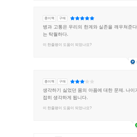
종이책
구매
병과 고통은 우리의 한계와 실존을 깨우쳐준다.
는 탁월하다.
이 한줄평이 도움이 되었나요?
종이책
구매
생각하기 싫었던 몸의 아픔에 대한 문제. 나이
접히 생각하게 됩니다.
이 한줄평이 도움이 되었나요?