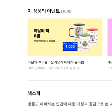
이 상품의 이벤트
(18개)
이달의 책 8월 : 산리오캐릭터즈 유리컵
예
2026년 08월 01일 ~ 2026년 08월 31일
소
책소개
병들고 아파하는 인간에 대한 애정과 공감으로 쓴 