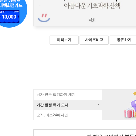
미리보기
사이즈비교
공유하기
뇌가 만든 합리화의 세계
기간 한정 특가 도서
오직, 예스24에서만