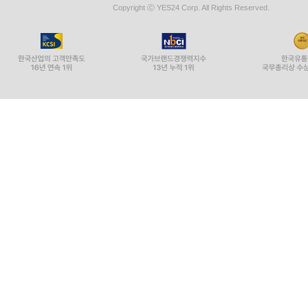
Copyright ⓒ YES24 Corp. All Rights Reserved.