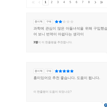
1
2
3
4
5
6
7
8
종이책
구매
과학에 관심이 많은 아들녀석을 위해 구입했습
어 보니 번역이 아쉽다는 생각이
3명
이 이 한줄평을 추천합니다.
종이책
구매
흥미있어요 추천 좋습니다. 도움이 됩니다.
이 한줄평이 도움이 되었나요?