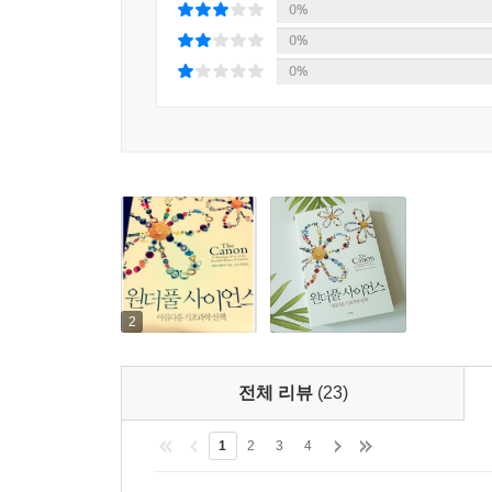
0%
0%
0%
2
전체 리뷰
(23)
1
2
3
4