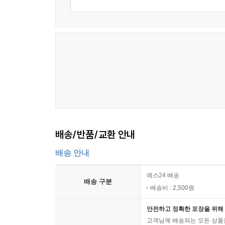
배송/반품/교환 안내
배송 안내
예스24 배송
배송 구분
배송비 : 2,500원
안전하고 정확한 포장을 위해 
고객님께 배송되는 모든 상품을