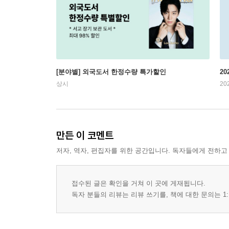
[분야별] 외국도서 한정수량 특가할인
20
상시
20
만든 이 코멘트
저자, 역자, 편집자를 위한 공간입니다. 독자들에게 전하고
접수된 글은 확인을 거쳐 이 곳에 게재됩니다.
독자 분들의 리뷰는 리뷰 쓰기를, 책에 대한 문의는 1: