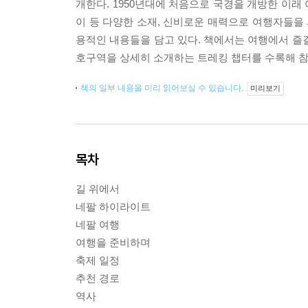
개한다. 1950년대에 처음으로 국경을 개방한 이래
이 등 다양한 소재, 신비로운 매력으로 여행자들을 
용적인 내용들을 담고 있다. 책에서는 여행에서 즐
호구역을 상세히 소개하는 트레킹 챕터를 수록해 참
책의 일부 내용을 미리 읽어보실 수 있습니다.
미리보기
목차
길 위에서
네팔 하이라이트
네팔 여행
여행을 준비하며
축제 일정
추천 경로
역사