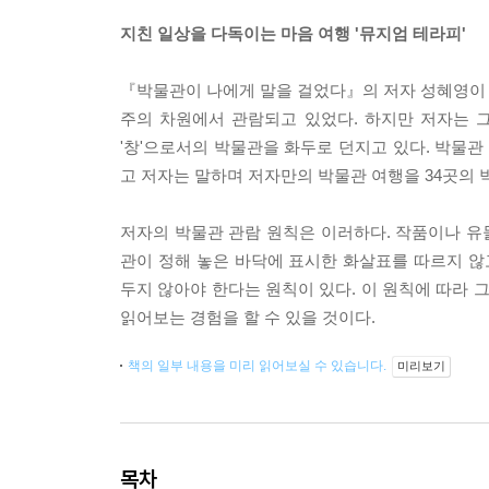
지친 일상을 다독이는 마음 여행 '뮤지엄 테라피'
『박물관이 나에게 말을 걸었다』의 저자 성혜영이 
주의 차원에서 관람되고 있었다. 하지만 저자는 
'창'으로서의 박물관을 화두로 던지고 있다. 박물
고 저자는 말하며 저자만의 박물관 여행을 34곳의 
저자의 박물관 관람 원칙은 이러하다. 작품이나 유물
관이 정해 놓은 바닥에 표시한 화살표를 따르지 않
두지 않아야 한다는 원칙이 있다. 이 원칙에 따라 
읽어보는 경험을 할 수 있을 것이다.
책의 일부 내용을 미리 읽어보실 수 있습니다.
미리보기
목차