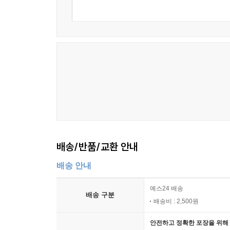
배송/반품/교환 안내
배송 안내
예스24 배송
배송 구분
배송비 : 2,500원
안전하고 정확한 포장을 위해 