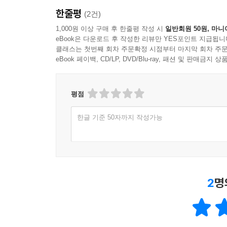
--- 본문 중에서
한줄평
(2건)
1,000원 이상 구매 후 한줄평 작성 시
일반회원 50원, 마니
eBook은 다운로드 후 작성한 리뷰만 YES포인트 지급됩니
클래스는 첫번째 회차 주문확정 시점부터 마지막 회차 주문
eBook 페이백, CD/LP, DVD/Blu-ray, 패션 및 판매금
평점
한글 기준 50자까지 작성가능
2
명