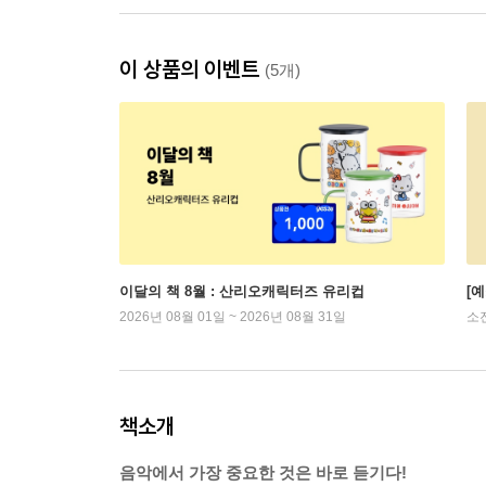
이 상품의 이벤트
(5개)
이달의 책 8월 : 산리오캐릭터즈 유리컵
[
2026년 08월 01일 ~ 2026년 08월 31일
소
책소개
음악에서 가장 중요한 것은 바로 듣기다!