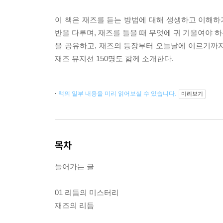
이 책은 재즈를 듣는 방법에 대해 생생하고 이해
반을 다루며, 재즈를 들을 때 무엇에 귀 기울여야 
을 공유하고, 재즈의 등장부터 오늘날에 이르기까지
재즈 뮤지션 150명도 함께 소개한다.
책의 일부 내용을 미리 읽어보실 수 있습니다.
미리보기
목차
들어가는 글
01 리듬의 미스터리
재즈의 리듬