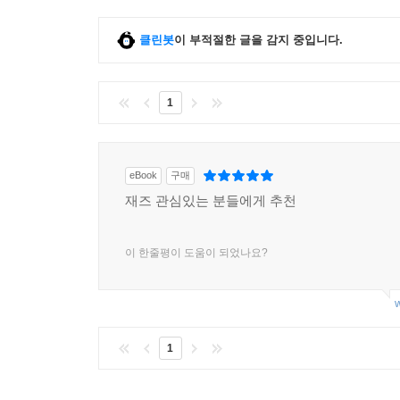
클린봇
이 부적절한 글을 감지 중입니다.
1
eBook
구매
재즈 관심있는 분들에게 추천
이 한줄평이 도움이 되었나요?
w
1