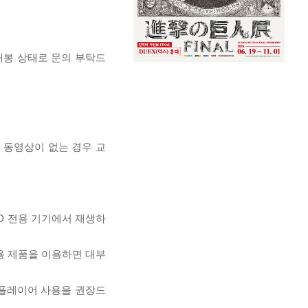
개봉 상태로 문의 부탁드
, 동영상이 없는 경우 교
D 전용 기기에서 재생하
전용 제품을 이용하면 대부
 플레이어 사용을 권장드