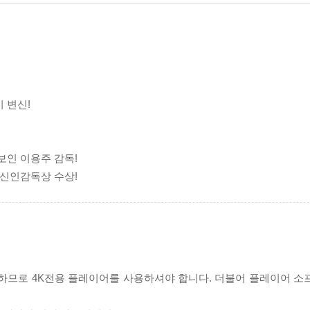
 변신!
보인 이용주 감독!
 신인감독상 수상!
필요하므로 4K전용 플레이어를 사용하셔야 합니다. 더불어 플레이어 소