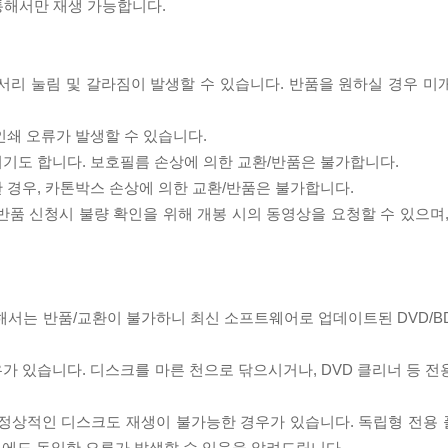
 통해서만 재생 가능합니다.
모서리 눌림 및 갈라짐이 발생할 수 있습니다. 반품을 원하실 경우 미
인쇄 오류가 발생할 수 있습니다.
되기도 합니다. 보호필름 손상에 의한 교환/반품은 불가합니다.
한 경우, 카톤박스 손상에 의한 교환/반품은 불가합니다.
/반품 신청시 불량 확인을 위해 개봉 시의 동영상을 요청할 수 있으며
대해서는 반품/교환이 불가하니 최신 소프트웨어로 업데이트된 DVD/B
우가 있습니다. 디스크를 마른 천으로 닦으시거나, DVD 클리너 등 
제로 정상적인 디스크도 재생이 불가능한 경우가 있습니다. 독립형 전용
 시에도 동일한 오류가 발생할 수 있음을 알려드립니다.