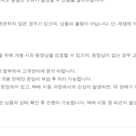
끗하지 않은 경우가 있으며, 상품의 불량이 아닙니다. 단, 재생에 
을 위해 개봉 시의 동영상을 요청할 수 있으며, 동영상이 없는 경우 
여 첨부하여 고객센터에 문의 바랍니다.
품 개봉 전에만 운임비 부담 후 처리 가능합니다.
이 한정되어 있고, 택배 이동 과정에서의 손상이 발생하면, 재 판매가
송된 상품의 상태 확인 후 진행이 가능합니다. 택배 이동 중 파손이 