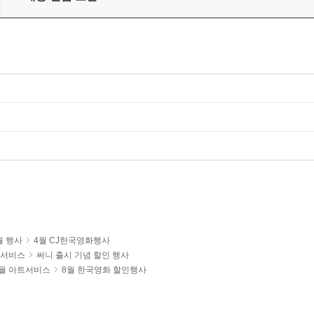
월 행사
4월 CJ한국영화행사
트서비스
써니 출시 기념 할인 행사
 8월 아트서비스
8월 한국영화 할인행사