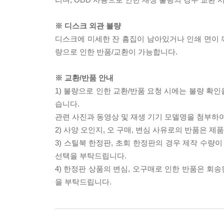
※ 디스크 외관 불량
디스크에 미세한 잔 흠집이 남아있거나 인쇄 면이 깨
량으로 인한 반품/교환이 가능합니다.
※ 교환/반품 안내
1) 불량으로 인한 교환/반품 요청 시에는 불량 확인
습니다.
관련 사진과 동영상 및 재생 기기 모델명을 첨부하
2) 사양 오인지, 오 구매, 변심 사유로의 반품은 제
3) 스틸북 한정판, 초회 한정판의 경우 제작 수량
선택을 부탁드립니다.
4) 한정판 상품의 변심, 오구매로 인한 반품은 회
을 부탁드립니다.