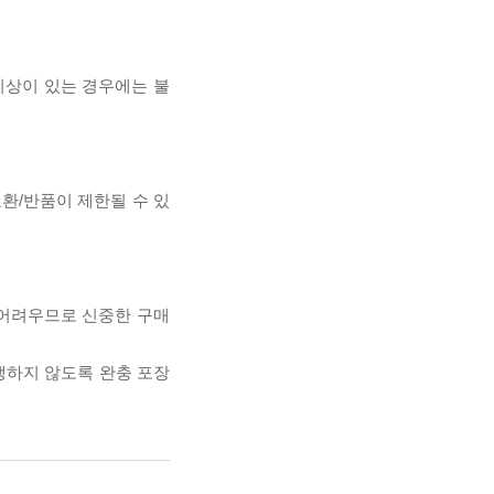
이상이 있는 경우에는 불
교환/반품이 제한될 수 있
 어려우므로 신중한 구매
발생하지 않도록 완충 포장