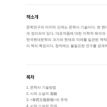
책소개
문학연구의 마지막 단계는 문학사 기술이다. 본 
게 정리되어 있다. 대표작품에 대한 미학적 해석과
한국현대문학의 과거와 현재와 미래를 일관된 맥락으
이 책의 특징이다. 창작에도 불필요한 연구를 경계하
목차
1. 문학사 기술방법
2. 시와 소설의 濫觴
3. <泰西文藝新報>의 주역
4. 시와 소설의 전개