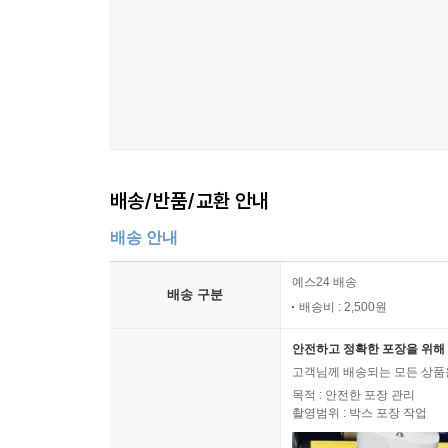
배송/반품/교환 안내
배송 안내
예스24 배송
배송 구분
배송비 : 2,500원
안전하고 정확한 포장을 위해 
고객님께 배송되는 모든 상품을
목적 : 안전한 포장 관리
촬영범위 : 박스 포장 작업