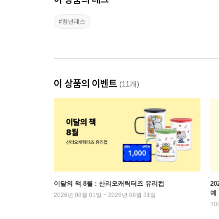
#청년패스
이 상품의 이벤트
(11개)
이달의 책 8월 : 산리오캐릭터즈 유리컵
2
예
2026년 08월 01일 ~ 2026년 08월 31일
20