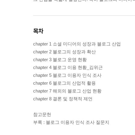
목차
chapter 1 소셜 미디어의 성장과 블로그 산업
chapter 2 블로그의 성장과 확산
chapter 3 블로그 운영 현황
chapter 4 블로그 이용 현황_김위근
chapter 5 블로그 이용자 인식 조사
chapter 6 블로그의 산업적 활용
chapter 7 해외의 블로그 산업 현황
chapter 8 결론 및 정책적 제언
참고문헌
부록 : 블로그 이용자 인식 조사 질문지