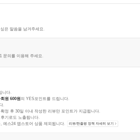
 싶은 말씀을 남겨주세요.
1 문의를 이용해 주세요.
립니다.
회원 600원
의 YES포인트를 드립니다.
다.
확정 후 30일 이내 작성한 리뷰만 포인트가 지급됩니다.
 후기로도 노출됩니다.
지 상품, 예스24 앱스토어 상품 제외됩니다.
리뷰/한줄평 정책 자세히 보기