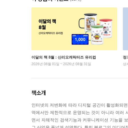
이달의 책 8월 : 산리오캐릭터즈 유리컵
정
2026년 08월 01일 ~ 2026년 08월 31일
상
책소개
인터넷의 저변화에 따라 디지털 공간이 활성화되면
역에서만 제한적으로 운영되는 것이 아니라 여러 서
면서 자체적인 검색기능과 커뮤니케이션 기능을 보
그 산업을 폭넓게 설명한다. 특히 블로그의 미디어