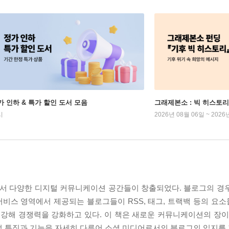
가 인하 & 특가 할인 도서 모음
그래제본소 : 빅 히스토리
시
2026년 08월 06일 ~ 2026
서 다양한 디지털 커뮤니케이션 공간들이 창출되었다. 블로그의 경
비스 영역에서 제공되는 블로그들이 RSS, 태그, 트랙백 등의 요
강해 경쟁력을 강화하고 있다. 이 책은 새로운 커뮤니케이션의 장이
적 특징과 기능을 자세히 다루어 소셜 미디어로서의 블로그의 입지를 