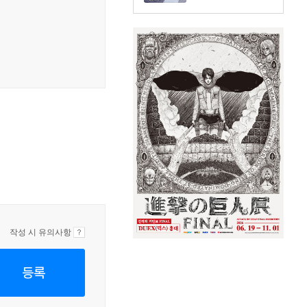
작성 시 유의사항
등록