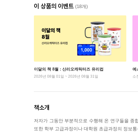
이 상품의 이벤트
(18개)
이달의 책 8월 : 산리오캐릭터즈 유리컵
예
2026년 08월 01일 ~ 2026년 08월 31일
소
책소개
저자가 그동안 부분적으로 수행해 온 연구들을 종합
또한 학부 고급과정이나 대학원 초급과정의 정보통