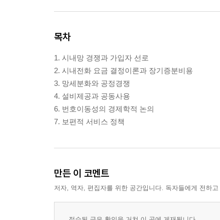
목차
1. 시내망 경쟁과 가입자 선로
2. 시내전화 요금 결정이론과 장기증분비용
3. 망세분화와 공정경쟁
4. 설비제공과 공동사용
6. 번호이동성의 경제학적 논의
7. 보편적 서비스 정책
만든 이 코멘트
저자, 역자, 편집자를 위한 공간입니다. 독자들에게 전하고
접수된 글은 확인을 거쳐 이 곳에 게재됩니다.