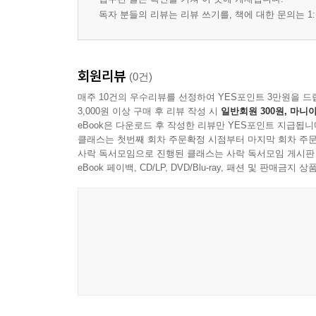
독자 분들의 리뷰는 리뷰 쓰기를, 책에 대한 문의는 1:
회원리뷰
(0건)
매주 10건의 우수리뷰를 선정하여 YES포인트 3만원을 드
3,000원 이상 구매 후 리뷰 작성 시
일반회원 300원, 마니아
eBook은 다운로드 후 작성한 리뷰만 YES포인트 지급됩니
클래스는 첫번째 회차 주문확정 시점부터 마지막 회차 주문
사락 독서모임으로 진행된 클래스는 사락 독서모임 게시판
eBook 페이백, CD/LP, DVD/Blu-ray, 패션 및 판매금