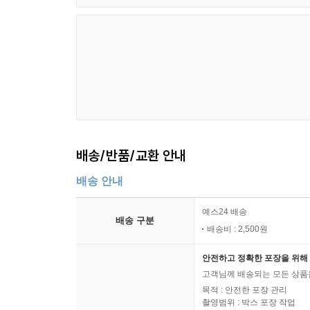
배송/반품/교환 안내
배송 안내
예스24 배송
배송 구분
배송비 : 2,500원
안전하고 정확한 포장을 위해 
고객님께 배송되는 모든 상품을
목적 : 안전한 포장 관리
촬영범위 : 박스 포장 작업