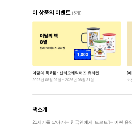
이 상품의 이벤트
(5개)
이달의 책 8월 : 산리오캐릭터즈 유리컵
[
2026년 08월 01일 ~ 2026년 08월 31일
소
책소개
21세기를 살아가는 한국인에게 '트로트'는 어떤 음