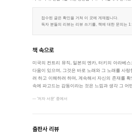
참고 멀티미디어 자료
접수된 글은 확인을 거쳐 이 곳에 게재됩니다.
독자 분들의 리뷰는 리뷰 쓰기를, 책에 대한 문의는 1:
책 속으로
미국의 컨트리 뮤직, 일본의 엔카, 터키의 아라베
다움이 있으며, 그것은 바로 노래와 그 노래를 사랑
려 하고 이해하려 하며, 계속해서 자신의 존재를 
속에 파고드는 감동이라는 것은 느낌과 생각 그 어
--- '저자 서문' 중에서
출판사 리뷰