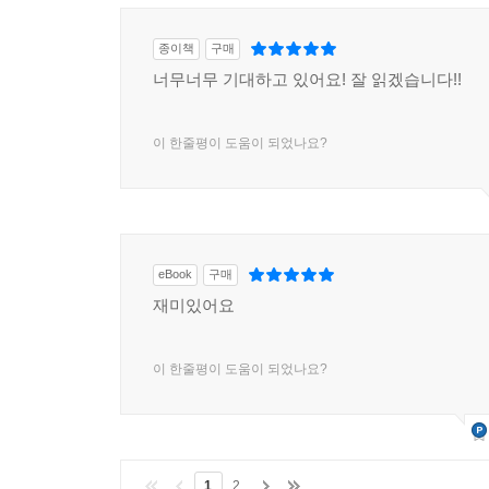
종이책
구매
너무너무 기대하고 있어요! 잘 읽겠습니다!!
이 한줄평이 도움이 되었나요?
eBook
구매
재미있어요
이 한줄평이 도움이 되었나요?
1
2