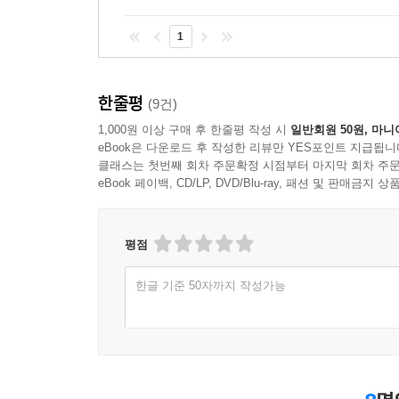
1
한줄평
(9건)
1,000원 이상 구매 후 한줄평 작성 시
일반회원 50원, 마니
eBook은 다운로드 후 작성한 리뷰만 YES포인트 지급됩니
클래스는 첫번째 회차 주문확정 시점부터 마지막 회차 주문
eBook 페이백, CD/LP, DVD/Blu-ray, 패션 및 판매금
평점
한글 기준 50자까지 작성가능