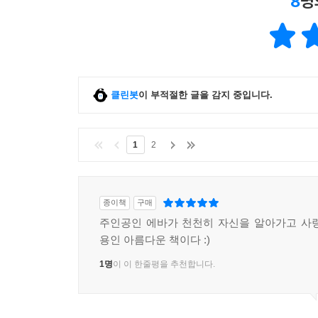
8
명
클린봇
이 부적절한 글을 감지 중입니다.
1
2
종이책
구매
주인공인 에바가 천천히 자신을 알아가고 사
용인 아름다운 책이다 :)
1명
이 이 한줄평을 추천합니다.