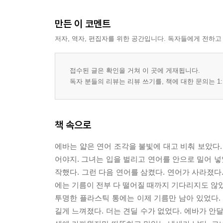
만든 이 코멘트
저자, 역자, 편집자를 위한 공간입니다. 독자들에게 전하고
접수된 글은 확인을 거쳐 이 곳에 게재됩니다.
독자 분들의 리뷰는 리뷰 쓰기를, 책에 대한 문의는 1:
책 속으로
에바는 얇은 연어 조각을 불빛에 대고 비춰 보았다. 
어야지. 그녀는 입을 벌리고 연어를 안으로 밀어 넣
작했다. 그런 다음 연어를 삼켰다. 연어가 사라졌다.
에는 기름이 전부 다 떨어질 때까지 기다리지도 않았
투명한 플라스틱 통에는 이제 기름만 남아 있었다.
길게 느껴졌다. 더는 견딜 수가 없었다. 에바가 안달