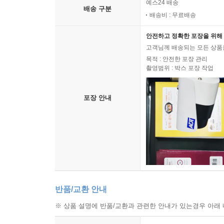
예스24 배송
배송 구분
배송비 : 무료배송
안전하고 정확한 포장을 위해 
고객님께 배송되는 모든 상품을
목적 : 안전한 포장 관리
촬영범위 : 박스 포장 작업
포장 안내
반품/교환 안내
※ 상품 설명에 반품/교환과 관련한 안내가 있는경우 아래 