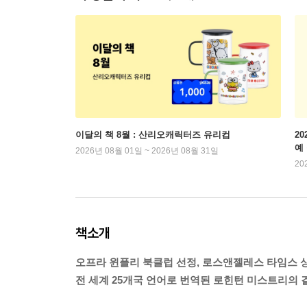
이달의 책 8월 : 산리오캐릭터즈 유리컵
2
예
2026년 08월 01일 ~ 2026년 08월 31일
20
책소개
오프라 윈플리 북클럽 선정, 로스앤젤레스 타임스 
전 세계 25개국 언어로 번역된 로힌턴 미스트리의 