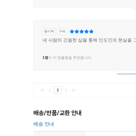
종이책
구매
네 사람의 간절한 삶을 통해 인도인의 현실을 
1명
이 이 한줄평을 추천합니다.
************
1
배송/반품/교환 안내
배송 안내