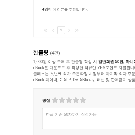
4명
이 이 리뷰를 추천합니다.
1
한줄평
(4건)
1,000원 이상 구매 후 한줄평 작성 시
일반회원 50원, 마니
eBook은 다운로드 후 작성한 리뷰만 YES포인트 지급됩니
클래스는 첫번째 회차 주문확정 시점부터 마지막 회차 주문
eBook 페이백, CD/LP, DVD/Blu-ray, 패션 및 판매금
평점
한글 기준 50자까지 작성가능