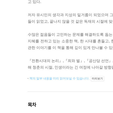
고 있다.
저자 유시민의 생각과 지성의 밑거름이 되었으며 그
들이 읽었고, 끝나지 않을 것 같은 독재의 시절에 
수많은 젊음들이 고민하는 문제를 해결하도록 돕는
지혜를 전하고 있는 소중한 책, 한 시대를 흔들고, 
관한 이야기를 이 책을 통해 깊이 있게 만나볼 수 있
『전환시대의 논리』,『죄와 벌』,『공산당 선언』
해 청춘의 시절, 인생이라는 긴 여정에 나아갈 방향
책의 일부 내용을 미리 읽어보실 수 있습니다.
미리보기
목차