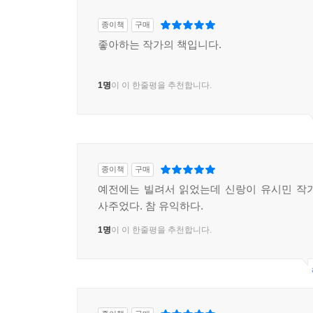
종이책
구매
좋아하는 작가의 책입니다.
1명
이 이 한줄평을 추천합니다.
종이책
구매
예전에는 빌려서 읽었는데 신랑이 유시민 작
사주었다. 참 유익하다.
1명
이 이 한줄평을 추천합니다.