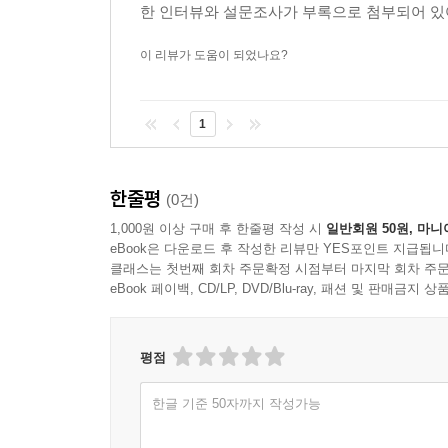
한 인터뷰와 설문조사가 부록으로 첨부되어 있어서
이 리뷰가 도움이 되었나요?
1
한줄평
(0건)
1,000원 이상 구매 후 한줄평 작성 시
일반회원 50원, 마니
eBook은 다운로드 후 작성한 리뷰만 YES포인트 지급됩니
클래스는 첫번째 회차 주문확정 시점부터 마지막 회차 주문
eBook 페이백, CD/LP, DVD/Blu-ray, 패션 및 판매금
평점
한글 기준 50자까지 작성가능