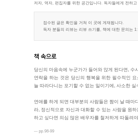
저자, 역자, 편집자를 위한 공간입니다. 독자들에게 전하고
접수된 글은 확인을 거쳐 이 곳에 게재됩니다.
독자 분들의 리뷰는 리뷰 쓰기를, 책에 대한 문의는 1:
책 속으로
당신의 마음속에 누군가가 들어와 앉게 된다면, 수시
연락을 하는 것은 당신의 행복을 위한 필수적인 요
늘 따라다니는 포기할 수 없는 일이기에, 사소한 실
연애를 하게 되면 대부분의 사람들은 짬이 날 때마다
라, 정신적으로 자신과 대화할 수 있는 사람을 원
하고 싶다면 의심 많은 배우자를 철저하게 따돌려야 
--- pp.98-99