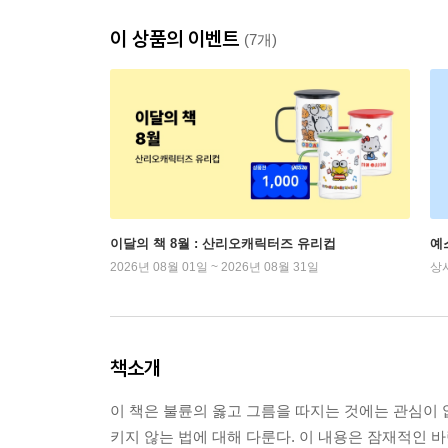
이 상품의 이벤트
(7개)
이달의 책 8월 : 산리오캐릭터즈 유리컵
예
2026년 08월 01일 ~ 2026년 08월 31일
상
책소개
이 책은 불륜의 옳고 그름을 따지는 것에는 관심이 
키지 않는 법에 대해 다룬다. 이 내용은 잠재적인 