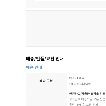
배송/반품/교환 안내
배송 안내
예스24 배송
배송 구분
배송비 : 2,500원
안전하고 정확한 포장을 위해 
고객님께 배송되는 모든 상품을
목적 : 안전한 포장 관리