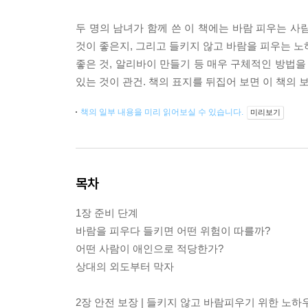
두 명의 남녀가 함께 쓴 이 책에는 바람 피우는 사
것이 좋은지, 그리고 들키지 않고 바람을 피우는 노
좋은 것, 알리바이 만들기 등 매우 구체적인 방법을
있는 것이 관건. 책의 표지를 뒤집어 보면 이 책의 
책의 일부 내용을 미리 읽어보실 수 있습니다.
미리보기
목차
1장 준비 단계
바람을 피우다 들키면 어떤 위험이 따를까?
어떤 사람이 애인으로 적당한가?
상대의 외도부터 막자
2장 안전 보장 | 들키지 않고 바람피우기 위한 노하