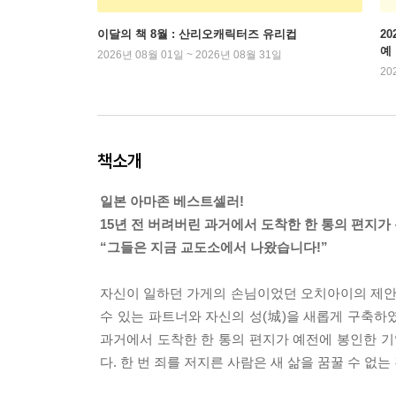
이달의 책 8월 : 산리오캐릭터즈 유리컵
2
예
2026년 08월 01일 ~ 2026년 08월 31일
20
책소개
일본 아마존 베스트셀러!
15년 전 버려버린 과거에서 도착한 한 통의 편지가
“그들은 지금 교도소에서 나왔습니다!”
자신이 일하던 가게의 손님이었던 오치아이의 제안으
수 있는 파트너와 자신의 성(城)을 새롭게 구축하
과거에서 도착한 한 통의 편지가 예전에 봉인한 기
다. 한 번 죄를 저지른 사람은 새 삶을 꿈꿀 수 