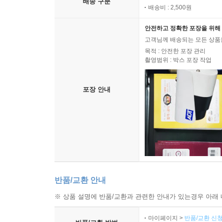
배송 구분
배송비 : 2,500원
안전하고 정확한 포장을 위해 
고객님께 배송되는 모든 상품을
목적 : 안전한 포장 관리
촬영범위 : 박스 포장 작업
포장 안내
반품/교환 안내
※ 상품 설명에 반품/교환과 관련한 안내가 있는경우 아래 
마이페이지 >
반품/교환 신청