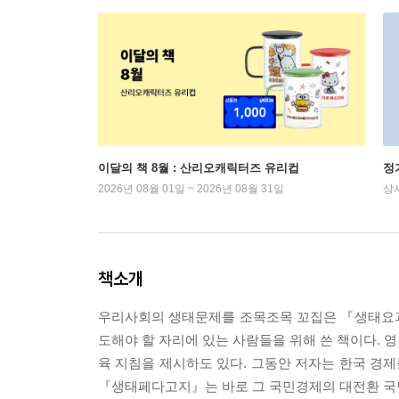
이달의 책 8월 : 산리오캐릭터즈 유리컵
정
2026년 08월 01일 ~ 2026년 08월 31일
상
책소개
우리사회의 생태문제를 조목조목 꼬집은 『생태요괴
도해야 할 자리에 있는 사람들을 위해 쓴 책이다. 
육 지침을 제시하도 있다. 그동안 저자는 한국 경제
『생태페다고지』는 바로 그 국민경제의 대전환 국면