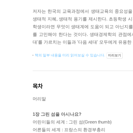
저자는 한국의 교육과정에서 생태교육의 중요성을 
생태적 지혜, 생태적 용기를 제시한다. 초등학생 시
학생이라면 무엇이 생태계에 도움이 되고 아닌지를 
를 고민해야 한다는 것이다. 생태경제학의 관점에서
대'를 가르치는 이들과 '다음 세대' 모두에게 유용
책의 일부 내용을 미리 읽어보실 수 있습니다.
미리보기
목차
머리말
1장 그린 섬을 아시나요?
어린이들의 세계 : 그린 섬(Green thumb)
어른들의 세계 : 프랑스의 환경부총리