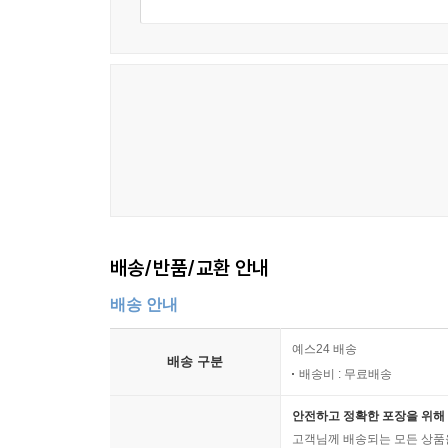
배송/반품/교환 안내
배송 안내
예스24 배송
배송 구분
배송비 : 무료배송
안전하고 정확한 포장을 위해 
고객님께 배송되는 모든 상품을