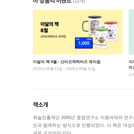
이 상품의 이벤트
(12개)
이달의 책 8월 : 산리오캐릭터즈 유리컵
이
마
2026년 08월 01일 ~ 2026년 08월 31일
소
책소개
학술진흥재단 2005년 중점연구소 지원과제의 연구
민과 함께하는 방식으로 진행되었다. 이 책은 대상의
글로 구성되어 있다.