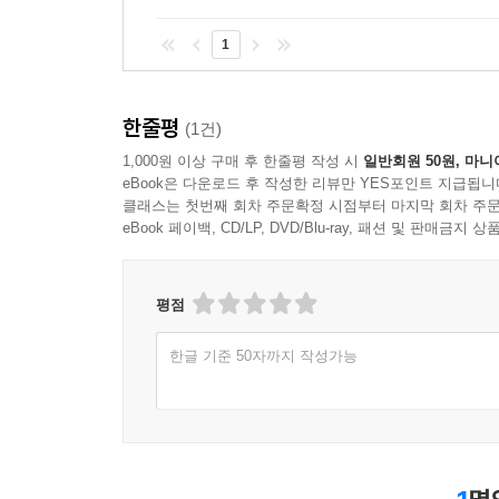
1
한줄평
(1건)
1,000원 이상 구매 후 한줄평 작성 시
일반회원 50원, 마니
eBook은 다운로드 후 작성한 리뷰만 YES포인트 지급됩니
클래스는 첫번째 회차 주문확정 시점부터 마지막 회차 주문
eBook 페이백, CD/LP, DVD/Blu-ray, 패션 및 판매금
평점
한글 기준 50자까지 작성가능