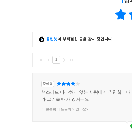
1
명
클린봇
이 부적절한 글을 감지 중입니다.
1
종이책
쓴소리도 마다하지 않는 사람에게 추천합니다
가 그리울 때가 있거든요
이 한줄평이 도움이 되었나요?