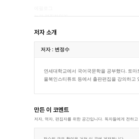
에필로그
누가 편집자인가
저자 소개
저자 : 변정수
연세대학교에서 국어국문학을 공부했다. 토마
울북인스티튜트 등에서 출판편집을 강의하고 
만든 이 코멘트
저자, 역자, 편집자를 위한 공간입니다. 독자들에게 전하고
접수된 글은 확인을 거쳐 이 곳에 게재됩니다.