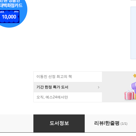
이동진 선정 최고의 책
기간 한정 특가 도서
오직, 예스24에서만
편집에 정답은 없다
도서정보
리뷰/한줄평
(1/1)