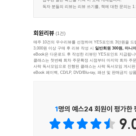
독자 분들의 리뷰는 리뷰 쓰기를, 책에 대한 문의는 1:
회원리뷰
(1건)
매주 10건의 우수리뷰를 선정하여 YES포인트 3만원을 드
3,000원 이상 구매 후 리뷰 작성 시
일반회원 300원, 마니아
eBook은 다운로드 후 작성한 리뷰만 YES포인트 지급됩니
클래스는 첫번째 회차 주문확정 시점부터 마지막 회차 주문
사락 독서모임으로 진행된 클래스는 사락 독서모임 게시판
eBook 페이백, CD/LP, DVD/Blu-ray, 패션 및 판매금
1
명의 예스24 회원이 평가한
9.