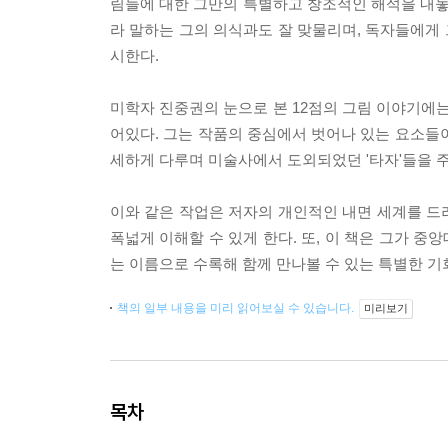
림들에 대한 그만의 특별하고 창조적인 해석을 내놓는
라 말하는 그의 의식과도 잘 맞물리며, 독자들에게 
시한다.
미학자 진중권의 눈으로 본 12점의 그림 이야기에는
어있다. 그는 작품의 중심에서 벗어나 있는 요소들
세하게 다루며 미술사에서 도외되었던 '타자'들을 
이와 같은 작업은 저자의 개인적인 내면 세계를 드
폭넓게 이해할 수 있게 한다. 또, 이 책은 그가 
는 이름으로 수록해 함께 만나볼 수 있는 특별한 기
책의 일부 내용을 미리 읽어보실 수 있습니다.
미리보기
목차