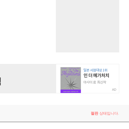
AD
절판
상태입니다.