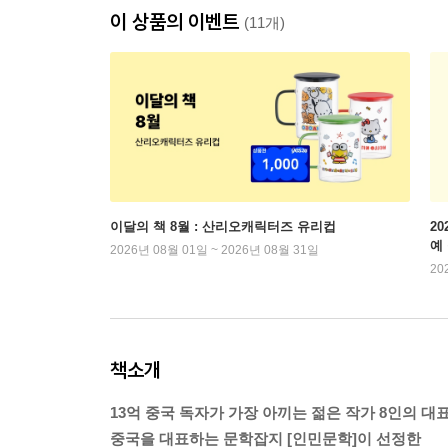
이 상품의 이벤트
(11개)
이달의 책 8월 : 산리오캐릭터즈 유리컵
2
예
2026년 08월 01일 ~ 2026년 08월 31일
20
책소개
13억 중국 독자가 가장 아끼는 젊은 작가 8인의 대
중국을 대표하는 문학잡지 [인민문학]이 선정한