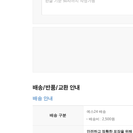
한글 기준 50자까지 작성가능
배송/반품/교환 안내
배송 안내
예스24 배송
배송 구분
배송비 : 2,500원
안전하고 정확한 포장을 위해 