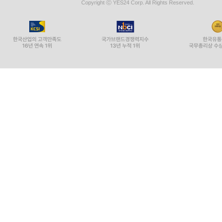
Copyright ⓒ YES24 Corp. All Rights Reserved.