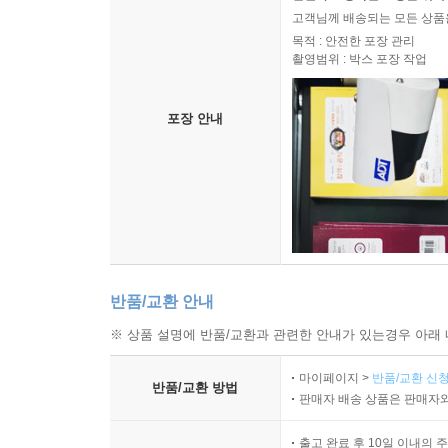
고객님께 배송되는 모든 상품을
목적 : 안전한 포장 관리
촬영범위 : 박스 포장 작업
포장 안내
반품/교환 안내
※ 상품 설명에 반품/교환과 관련한 안내가 있는경우 아래 
마이페이지 >
반품/교환 신청
반품/교환 방법
판매자 배송 상품은 판매자와
출고 완료 후 10일 이내의 