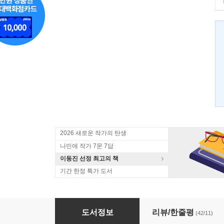
2026 새로운 작가의 탄생
나민애 작가 7문 7답
이동진 선정 최고의 책
기간 한정 특가 도서
문제가 있습니다
도서정보
리뷰/한줄평
(42/11)