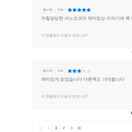
종이책
구매
까칠당당한 사노요코의 재미있는 이야기에 푹 
이 한줄평이 도움이 되었나요?
종이책
구매
재미있게 읽었습니다 다른책도 기대됩니다
이 한줄평이 도움이 되었나요?
1
2