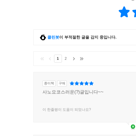
클린봇
이 부적절한 글을 감지 중입니다.
1
2
종이책
구매
사노요코스러운(?)글입니다~~
이 한줄평이 도움이 되었나요?