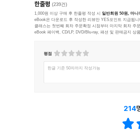
한줄평
(239건)
1,000원 이상 구매 후 한줄평 작성 시
일반회원 50원, 마니
eBook은 다운로드 후 작성한 리뷰만 YES포인트 지급됩니
클래스는 첫번째 회차 주문확정 시점부터 마지막 회차 주문
eBook 페이백, CD/LP, DVD/Blu-ray, 패션 및 판매금
평점
한글 기준 50자까지 작성가능
214