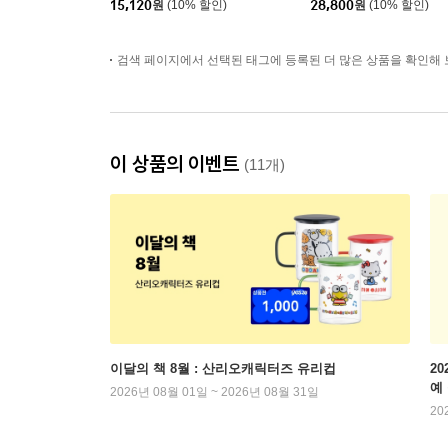
15,120
원
(10% 할인)
28,800
원
(10% 할인)
검색 페이지에서 선택된 태그에 등록된 더 많은 상품을 확인해 
이 상품의 이벤트
(11개)
이달의 책 8월 : 산리오캐릭터즈 유리컵
2
예
2026년 08월 01일 ~ 2026년 08월 31일
20